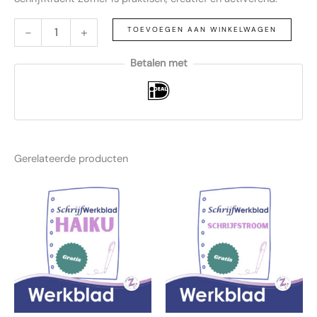
-
+
TOEVOEGEN AAN WINKELWAGEN
Betalen met
Gerelateerde producten