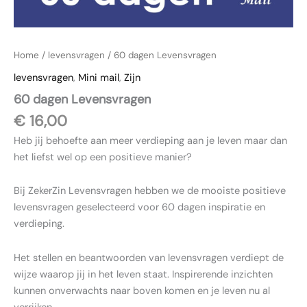
Home
/
levensvragen
/ 60 dagen Levensvragen
levensvragen
,
Mini mail
,
Zijn
60 dagen Levensvragen
€
16,00
Heb jij behoefte aan meer verdieping aan je leven maar dan
het liefst wel op een positieve manier?
Bij ZekerZin Levensvragen hebben we de mooiste positieve
levensvragen geselecteerd voor 60 dagen inspiratie en
verdieping.
Het stellen en beantwoorden van levensvragen verdiept de
wijze waarop jij in het leven staat. Inspirerende inzichten
kunnen onverwachts naar boven komen en je leven nu al