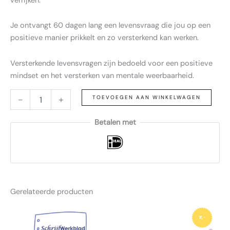
verrijken.
Je ontvangt 60 dagen lang een levensvraag die jou op een
positieve manier prikkelt en zo versterkend kan werken.
Versterkende levensvragen zijn bedoeld voor een positieve
mindset en het versterken van mentale weerbaarheid.
-
+
TOEVOEGEN AAN WINKELWAGEN
Betalen met
Gerelateerde producten